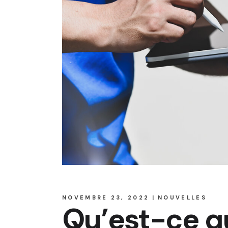
NOVEMBRE 23, 2022
NOUVELLES
Qu’est-ce q