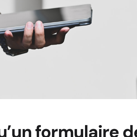
u’un formulaire d