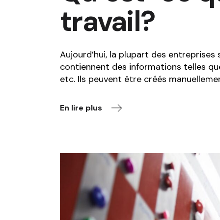
travail?
Aujourd’hui, la plupart des entreprises
contiennent des informations telles que 
etc. Ils peuvent être créés manuelleme
En lire plus