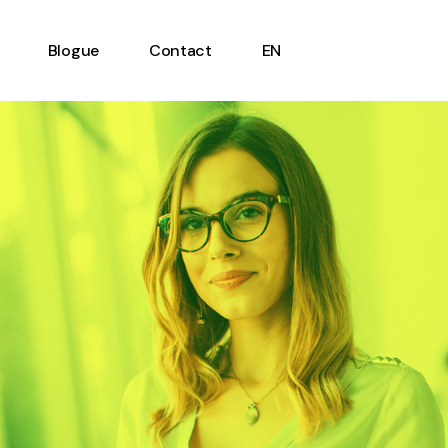
Blogue
Contact
EN