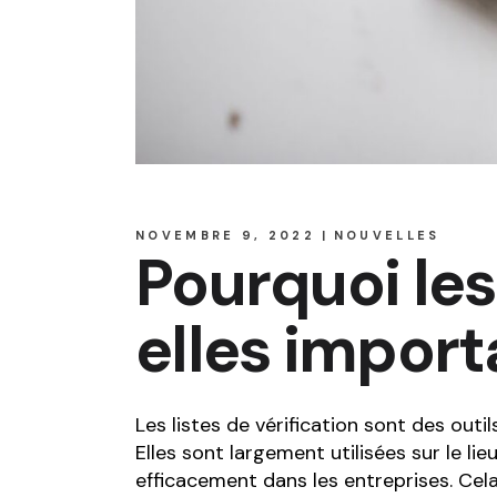
NOVEMBRE 9, 2022
NOUVELLES
Pourquoi les 
elles import
Les listes de vérification sont des outil
Elles sont largement utilisées sur le li
efficacement dans les entreprises. Cela 