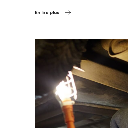
En lire plus