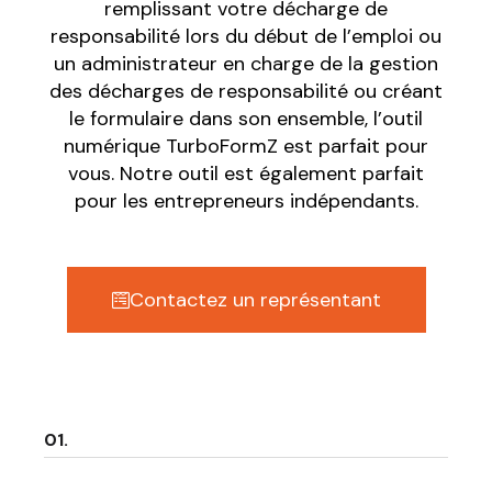
remplissant votre décharge de
responsabilité lors du début de l’emploi ou
un administrateur en charge de la gestion
des décharges de responsabilité ou créant
le formulaire dans son ensemble, l’outil
numérique TurboFormZ est parfait pour
vous. Notre outil est également parfait
pour les entrepreneurs indépendants.
Contactez un représentant