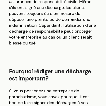
assurances de responsabilité civile. Même
s’ils ont signé une décharge, les clients
peuvent toujours être en mesure de
déposer une plainte ou de demander une
indemnisation. Cependant, l’utilisation d’une
décharge de responsabilité peut protéger
votre entreprise au cas où un client serait
blessé ou tué.
Pourquoi rédiger une décharge
est important?
Si vous possédez une entreprise de
parachutisme, vous savez pourquoi il est
bon de faire signer des décharges à vos