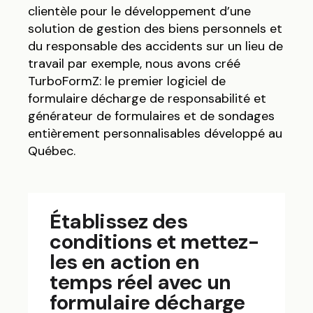
clientèle pour le développement d’une
solution de gestion des biens personnels et
du responsable des accidents sur un lieu de
travail par exemple, nous avons créé
TurboFormZ: le premier logiciel de
formulaire décharge de responsabilité et
générateur de formulaires et de sondages
entièrement personnalisables développé au
Québec.
Établissez des
conditions et mettez-
les en action en
temps réel avec un
formulaire décharge