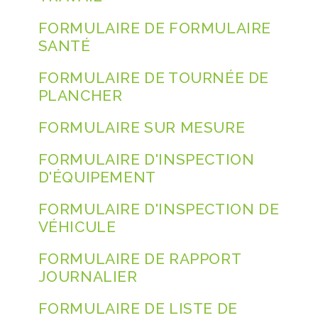
FORMULAIRE DE FORMULAIRE
SANTÉ
FORMULAIRE DE TOURNÉE DE
PLANCHER
FORMULAIRE SUR MESURE
FORMULAIRE D'INSPECTION
D'ÉQUIPEMENT
FORMULAIRE D'INSPECTION DE
VÉHICULE
FORMULAIRE DE RAPPORT
JOURNALIER
FORMULAIRE DE LISTE DE