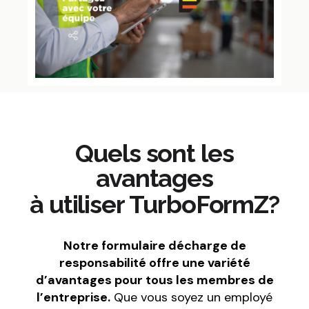
Quels sont les
avantages
à utiliser TurboFormZ?
Notre formulaire décharge de
responsabilité offre une variété
d’avantages pour tous les membres de
l’entreprise.
Que vous soyez un employé