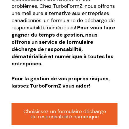
problèmes. Chez TurboFormZ, nous offrons
une meilleure alternative aux entreprises
canadiennes: un formulaire de décharge de
responsabilité numériques!
Pour vous faire
gagner du temps de gestion, nous
offrons un service de formulaire
décharge de responsabilité,
dématérialisé et numérique à toutes les
entreprises.
Pour la gestion de vos propres risques,
laissez TurboFormZ vous aider!
Choisissez un formulaire décharge
de responsabilité numérique