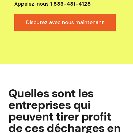
Appelez-nous
1 833-431-4128
Discutez avec nous maintenant
Quelles sont les
entreprises qui
peuvent tirer profit
de ces décharges en