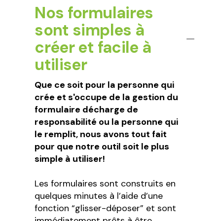
Nos formulaires
sont simples à
créer et facile à
utiliser
Que ce soit pour la personne qui
crée et s'occupe de la gestion du
formulaire décharge de
responsabilité ou la personne qui
le remplit, nous avons tout fait
pour que notre outil soit le plus
simple à utiliser!
Les formulaires sont construits en
quelques minutes à l’aide d’une
fonction “glisser-déposer” et sont
immédiatement prêts à être