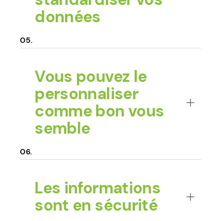
données
Vous pouvez le
personnaliser
comme bon vous
semble
Les informations
sont en sécurité