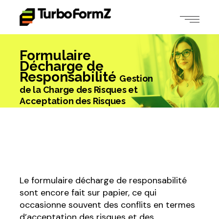
Formulaire
Décharge de
Responsabilité
Gestion
de la Charge des Risques et
Acceptation des Risques
Le formulaire décharge de responsabilité
sont encore fait sur papier, ce qui
occasionne souvent des conflits en termes
d’acceptation des risques et des