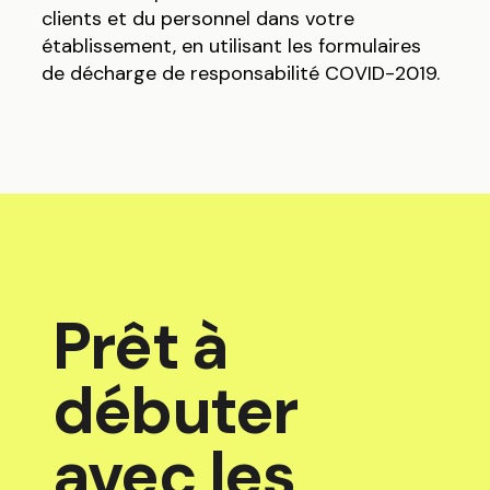
clients et du personnel dans votre
établissement, en utilisant les formulaires
de décharge de responsabilité COVID-2019.
Prêt à
débuter
avec les