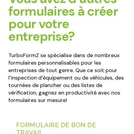
formulaires à créer
pour votre
entreprise?
TurboFormZ se spécialise dans de nombreux
formulaires personnalisables pour les
entreprises de tout genre. Que ce soit pour
l’inspection d’équipement ou de véhicules, des
tournées de plancher ou des listes de
vérification, gagnez en productivité avec nos
formulaires sur mesure!
FORMULAIRE DE BON DE
TRAVAIL