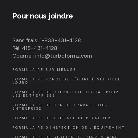
Pour nous joindre
Sans frais: 1-833-431-4128
Tél. 418-431-4128
Courriel: info@turboformz.com
FORMULAIRE SUR MESURE
FORMULAIRE RONDE DE SÉCURITÉ VÉHICULE
LOURD
FORMULAIRE DE CHECK-LIST DIGITAL POUR
LES ENTREPRISES
FORMULAIRE DE BON DE TRAVAIL POUR
ENTREPRISE
FORMULAIRE DE TOURNÉE DE PLANCHER
FORMULAIRE D’INSPECTION DE L’ÉQUIPEMENT
FORMULAIRE DE GESTION DE L’INVENTAIRE