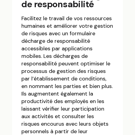
de responsabilité
Facilitez le travail de vos ressources
humaines et améliorer votre gestion
de risques avec un formulaire
décharge de responsabilité
accessibles par applications
mobiles. Les décharges de
responsabilité peuvent optimiser le
processus de gestion des risques
par l’établissement de conditions,
en nommant les parties et bien plus.
Ils augmentent également la
productivité des employés en les
laissant vérifier leur participation
aux activités et consulter les
risques encourus avec leurs objets
personnels à partir de leur