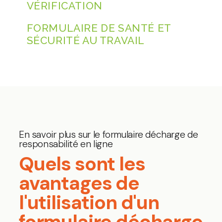
VÉRIFICATION
FORMULAIRE DE SANTÉ ET
SÉCURITÉ AU TRAVAIL
En savoir plus sur le formulaire décharge de
responsabilité en ligne
Quels sont les
avantages de
l'utilisation d'un
formulaire décharge