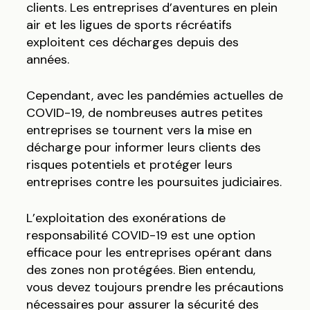
clients. Les entreprises d’aventures en plein
air et les ligues de sports récréatifs
exploitent ces décharges depuis des
années.
Cependant, avec les pandémies actuelles de
COVID-19, de nombreuses autres petites
entreprises se tournent vers la mise en
décharge pour informer leurs clients des
risques potentiels et protéger leurs
entreprises contre les poursuites judiciaires.
L’exploitation des exonérations de
responsabilité COVID-19 est une option
efficace pour les entreprises opérant dans
des zones non protégées. Bien entendu,
vous devez toujours prendre les précautions
nécessaires pour assurer la sécurité des