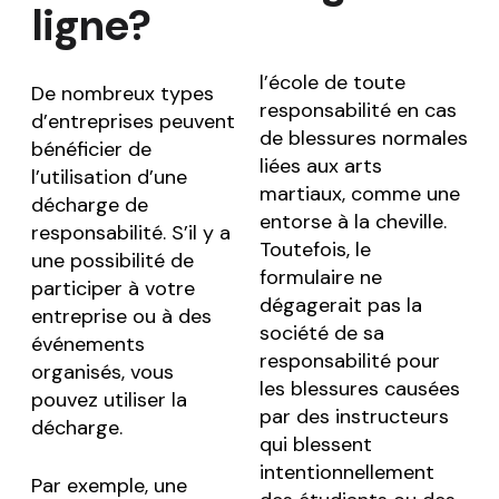
ligne?
l’école de toute
De nombreux types
responsabilité en cas
d’entreprises peuvent
de blessures normales
bénéficier de
liées aux arts
l’utilisation d’une
martiaux, comme une
décharge de
entorse à la cheville.
responsabilité. S’il y a
Toutefois, le
une possibilité de
formulaire ne
participer à votre
dégagerait pas la
entreprise ou à des
société de sa
événements
responsabilité pour
organisés, vous
les blessures causées
pouvez utiliser la
par des instructeurs
décharge.
qui blessent
intentionnellement
Par exemple, une