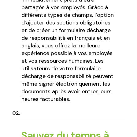
partagés à vos employés. Grâce à
différents types de champs, l’option
d’ajouter des sections obligatoires
et de créer un formulaire décharge
de responsabilité en français et en
anglais, vous offrez la meilleure
expérience possible à vos employés
et vos ressources humaines. Les
utilisateurs de votre formulaire
décharge de responsabilité peuvent
même signer électroniquement les
documents après avoir entrer leurs
heures facturables.
Sauvez du temps à