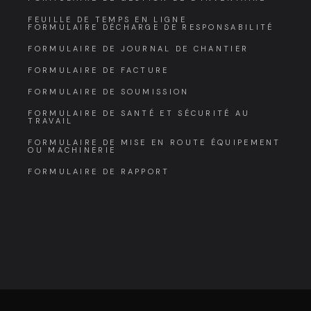
FEUILLE DE TEMPS EN LIGNE
FORMULAIRE DÉCHARGE DE RESPONSABILITÉ
FORMULAIRE DE JOURNAL DE CHANTIER
FORMULAIRE DE FACTURE
FORMULAIRE DE SOUMISSION
FORMULAIRE DE SANTÉ ET SÉCURITÉ AU
TRAVAIL
FORMULAIRE DE MISE EN ROUTE ÉQUIPEMENT
OU MACHINERIE
FORMULAIRE DE RAPPORT