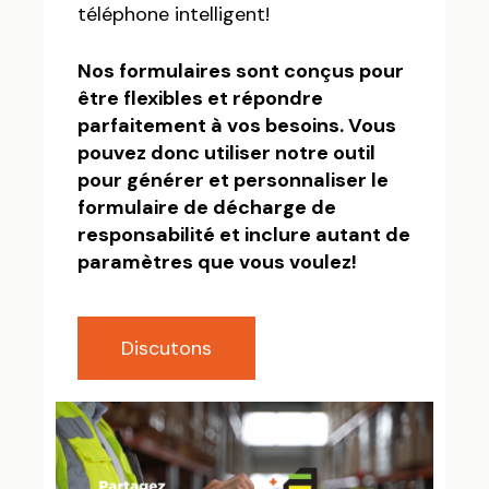
téléphone intelligent!
Nos formulaires sont conçus pour
être flexibles et répondre
parfaitement à vos besoins. Vous
pouvez donc utiliser notre outil
pour générer et personnaliser le
formulaire de décharge de
responsabilité et inclure autant de
paramètres que vous voulez!
Discutons