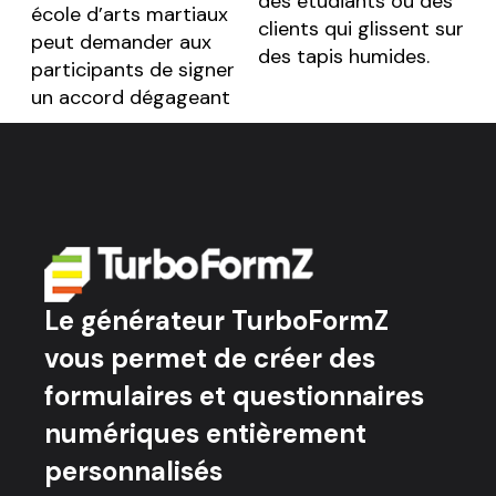
des étudiants ou des
école d’arts martiaux
clients qui glissent sur
peut demander aux
des tapis humides.
participants de signer
un accord dégageant
Le générateur TurboFormZ
vous permet de créer des
formulaires et questionnaires
numériques entièrement
personnalisés