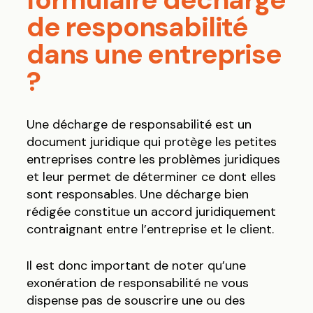
de responsabilité
dans une entreprise
?
Une décharge de responsabilité est un
document juridique qui protège les petites
entreprises contre les problèmes juridiques
et leur permet de déterminer ce dont elles
sont responsables. Une décharge bien
rédigée constitue un accord juridiquement
contraignant entre l’entreprise et le client.
Il est donc important de noter qu’une
exonération de responsabilité ne vous
dispense pas de souscrire une ou des