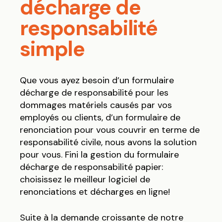
décharge de
responsabilité
simple
Que vous ayez besoin d’un formulaire
décharge de responsabilité pour les
dommages matériels causés par vos
employés ou clients, d’un formulaire de
renonciation pour vous couvrir en terme de
responsabilité civile, nous avons la solution
pour vous. Fini la gestion du formulaire
décharge de responsabilité papier:
choisissez le meilleur logiciel de
renonciations et décharges en ligne!
Suite à la demande croissante de notre